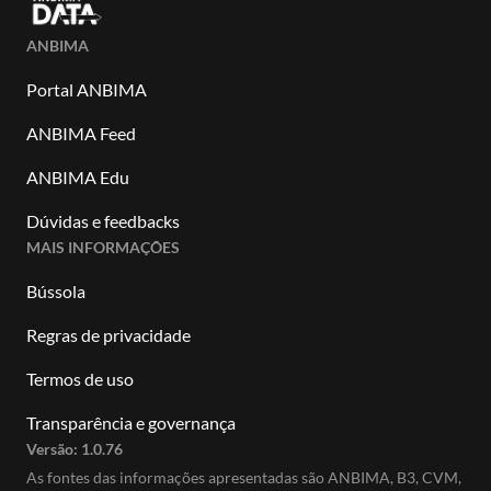
ANBIMA
Portal ANBIMA
ANBIMA Feed
ANBIMA Edu
Dúvidas e feedbacks
MAIS INFORMAÇÕES
Bússola
Regras de privacidade
Termos de uso
Transparência e governança
Versão:
1.0.76
As fontes das informações apresentadas são ANBIMA, B3, CVM,