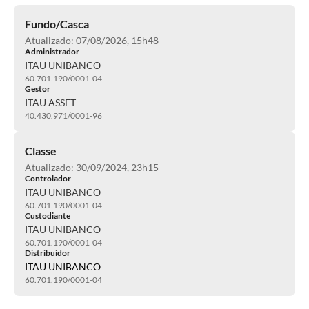
Fundo/Casca
Atualizado: 07/08/2026, 15h48
Administrador
ITAU UNIBANCO
60.701.190/0001-04
Gestor
ITAU ASSET
40.430.971/0001-96
Classe
Atualizado: 30/09/2024, 23h15
Controlador
ITAU UNIBANCO
60.701.190/0001-04
Custodiante
ITAU UNIBANCO
60.701.190/0001-04
Distribuidor
ITAU UNIBANCO
60.701.190/0001-04