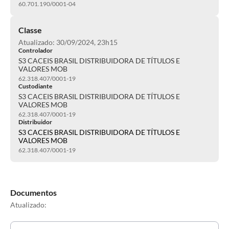
60.701.190/0001-04
Classe
Atualizado: 30/09/2024, 23h15
Controlador
S3 CACEIS BRASIL DISTRIBUIDORA DE TÍTULOS E
VALORES MOB
62.318.407/0001-19
Custodiante
S3 CACEIS BRASIL DISTRIBUIDORA DE TÍTULOS E
VALORES MOB
62.318.407/0001-19
Distribuidor
S3 CACEIS BRASIL DISTRIBUIDORA DE TÍTULOS E
VALORES MOB
62.318.407/0001-19
Documentos
Atualizado: