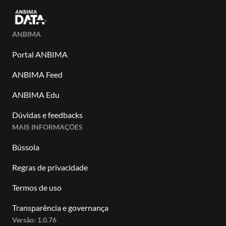
ANBIMA
Portal ANBIMA
ANBIMA Feed
ANBIMA Edu
Dúvidas e feedbacks
MAIS INFORMAÇÕES
Bússola
Regras de privacidade
Termos de uso
Transparência e governança
Versão:
1.0.76