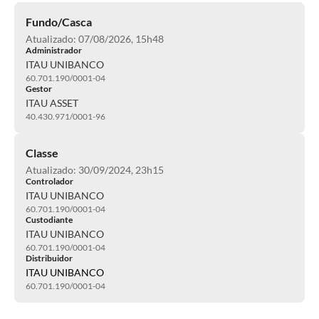
Fundo/Casca
Atualizado: 07/08/2026, 15h48
Administrador
ITAU UNIBANCO
60.701.190/0001-04
Gestor
ITAU ASSET
40.430.971/0001-96
Classe
Atualizado: 30/09/2024, 23h15
Controlador
ITAU UNIBANCO
60.701.190/0001-04
Custodiante
ITAU UNIBANCO
60.701.190/0001-04
Distribuidor
ITAU UNIBANCO
60.701.190/0001-04