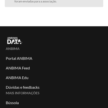
foram enviadas para a associação.
ANBIMA
Portal ANBIMA
ANBIMA Feed
ANBIMA Edu
Dúvidas e feedbacks
MAIS INFORMAÇÕES
Bússola