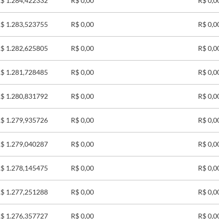
$ 1.284,422332
R$ 0,00
R$ 0,0
$ 1.283,523755
R$ 0,00
R$ 0,0
$ 1.282,625805
R$ 0,00
R$ 0,0
$ 1.281,728485
R$ 0,00
R$ 0,0
$ 1.280,831792
R$ 0,00
R$ 0,0
$ 1.279,935726
R$ 0,00
R$ 0,0
$ 1.279,040287
R$ 0,00
R$ 0,0
$ 1.278,145475
R$ 0,00
R$ 0,0
$ 1.277,251288
R$ 0,00
R$ 0,0
$ 1.276,357727
R$ 0,00
R$ 0,0