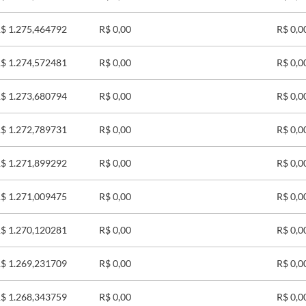
$ 1.275,464792
R$ 0,00
R$ 0,0
$ 1.274,572481
R$ 0,00
R$ 0,0
$ 1.273,680794
R$ 0,00
R$ 0,0
$ 1.272,789731
R$ 0,00
R$ 0,0
$ 1.271,899292
R$ 0,00
R$ 0,0
$ 1.271,009475
R$ 0,00
R$ 0,0
$ 1.270,120281
R$ 0,00
R$ 0,0
$ 1.269,231709
R$ 0,00
R$ 0,0
$ 1.268,343759
R$ 0,00
R$ 0,0