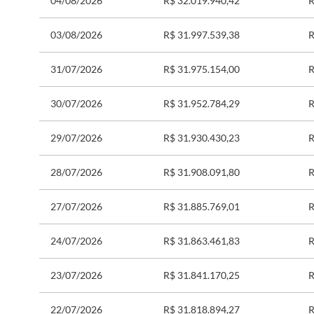
04/08/2026
R$ 32.019.940,42
R
03/08/2026
R$ 31.997.539,38
R
31/07/2026
R$ 31.975.154,00
R
30/07/2026
R$ 31.952.784,29
R
29/07/2026
R$ 31.930.430,23
R
28/07/2026
R$ 31.908.091,80
R
27/07/2026
R$ 31.885.769,01
R
24/07/2026
R$ 31.863.461,83
R
23/07/2026
R$ 31.841.170,25
R
22/07/2026
R$ 31.818.894,27
R