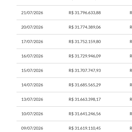
21/07/2026
R$ 31.796.633,88
R
20/07/2026
R$ 31.774.389,06
R
17/07/2026
R$ 31.752.159,80
R
16/07/2026
R$ 31.729.946,09
R
15/07/2026
R$ 31.707.747,93
R
14/07/2026
R$ 31.685.565,29
R
13/07/2026
R$ 31.663.398,17
R
10/07/2026
R$ 31.641.246,56
R
09/07/2026
R$ 31.619.110,45
R