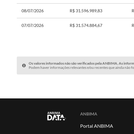
08/07/2026
R$ 31.596.989,83
R
07/07/2026
R$ 31.574.884,67
R
Os valores informados não são verificados pela ANBIMA. As informa
Podem haver informações relevantes e/ou recentes que ainda não fo
ANBIMA
Portal ANBIMA