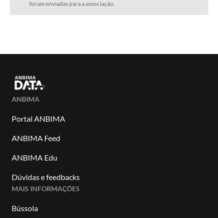
foram enviadas para a associação.
ANBIMA
Portal ANBIMA
ANBIMA Feed
ANBIMA Edu
Dúvidas e feedbacks
MAIS INFORMAÇÕES
Bússola