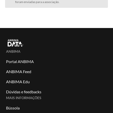
foram enviadas para a associação.
ANBIMA
Portal ANBIMA
ANBIMA Feed
ANBIMA Edu
Dúvidas e feedbacks
MAIS INFORMAÇÕES
Bússola