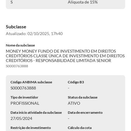
S
Alíquota de 15%
Subclasse
Atualizado:
02/10/2025, 17h40
Nome da subclasse
MONEY MONEY FUNDO DE INVESTIMENTO EM DIREITOS
CREDITÓRIOS CLASSE ÚNICA DE INVESTIMENTO EM DIREITOS
CREDITÓRIOS - RESPONSABILIDADE LIMITADA SENIOR
S0000763888
Código ANBIMA subclasse
Código B3
S0000763888
-
Tipo de investidor
Status da subclasse
PROFISSIONAL
ATIVO
Data inicio atividade da subclasse
Data de encerramento
27/05/2024
-
Restrição de investimento
Cálculo da cota