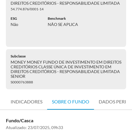
DIREITOS CREDITÓRIOS - RESPONSABILIDADE LIMITADA
54.774.876/0001-14
ESG
Benchmark
Não
NÃO SE APLICA
Subclasse
MONEY MONEY FUNDO DE INVESTIMENTO EM DIREITOS
CREDITÓRIOS CLASSE ÚNICA DE INVESTIMENTO EM
DIREITOS CREDITÓRIOS - RESPONSABILIDADE LIMITADA
SENIOR
S0000763888
INDICADORES
SOBRE O FUNDO
DADOS PERIÓ
Fundo/Casca
Atualizado:
23/07/2025, 09h33