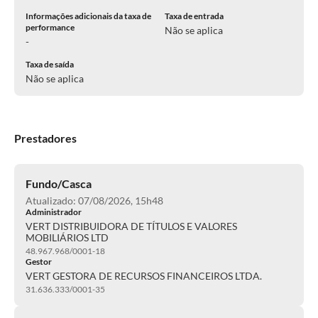
Informações adicionais da taxa de
Taxa de entrada
performance
Não se aplica
-
Taxa de saída
Não se aplica
Prestadores
Fundo/Casca
Atualizado: 07/08/2026, 15h48
Administrador
VERT DISTRIBUIDORA DE TÍTULOS E VALORES
MOBILIÁRIOS LTD
48.967.968/0001-18
Gestor
VERT GESTORA DE RECURSOS FINANCEIROS LTDA.
31.636.333/0001-35