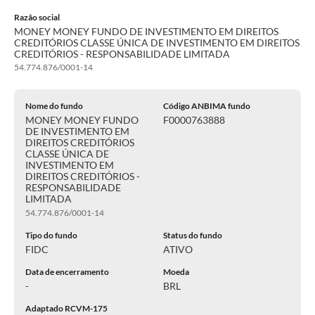
Razão social
MONEY MONEY FUNDO DE INVESTIMENTO EM DIREITOS
CREDITÓRIOS CLASSE ÚNICA DE INVESTIMENTO EM DIREITOS
CREDITÓRIOS - RESPONSABILIDADE LIMITADA
54.774.876/0001-14
Nome do fundo
Código ANBIMA fundo
MONEY MONEY FUNDO
F0000763888
DE INVESTIMENTO EM
DIREITOS CREDITÓRIOS
CLASSE ÚNICA DE
INVESTIMENTO EM
DIREITOS CREDITÓRIOS -
RESPONSABILIDADE
LIMITADA
54.774.876/0001-14
Tipo do fundo
Status do fundo
FIDC
ATIVO
Data de encerramento
Moeda
-
BRL
Adaptado RCVM-175