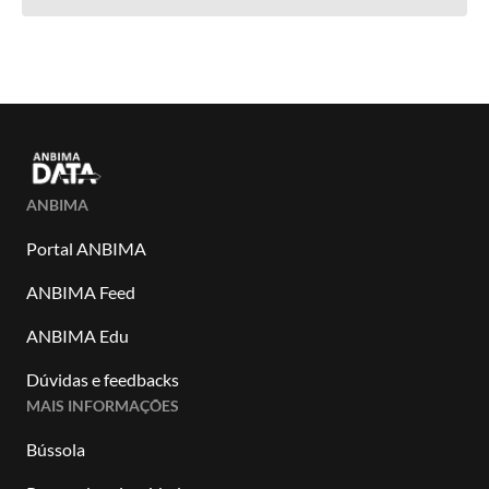
ANBIMA
Portal ANBIMA
ANBIMA Feed
ANBIMA Edu
Dúvidas e feedbacks
MAIS INFORMAÇÕES
Bússola