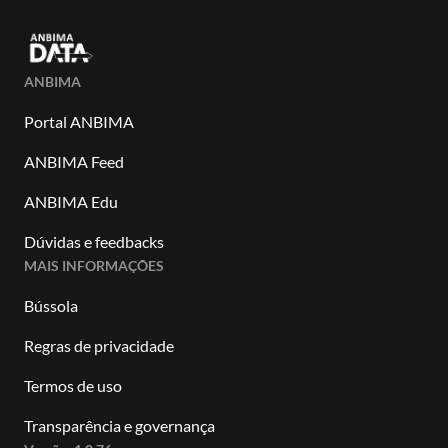
ANBIMA
Portal ANBIMA
ANBIMA Feed
ANBIMA Edu
Dúvidas e feedbacks
MAIS INFORMAÇÕES
Bússola
Regras de privacidade
Termos de uso
Transparência e governança