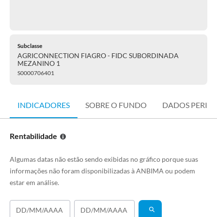
Subclasse
AGRICONNECTION FIAGRO - FIDC SUBORDINADA
MEZANINO 1
S0000706401
INDICADORES
SOBRE O FUNDO
DADOS PERIÓ
Rentabilidade
Algumas datas não estão sendo exibidas no gráfico porque suas
informações não foram disponibilizadas à ANBIMA ou podem
estar em análise.