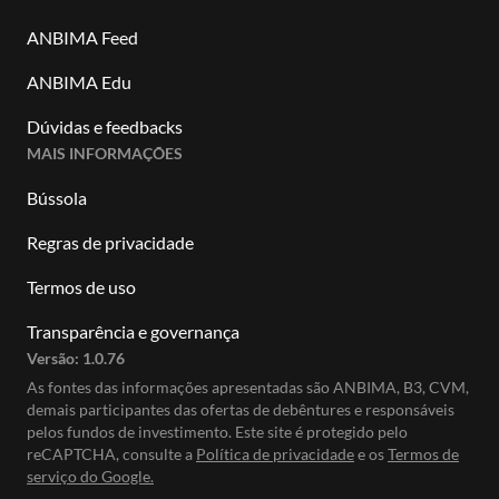
ANBIMA Feed
ANBIMA Edu
Dúvidas e feedbacks
MAIS INFORMAÇÕES
Bússola
Regras de privacidade
Termos de uso
Transparência e governança
Versão:
1.0.76
As fontes das informações apresentadas são ANBIMA, B3, CVM,
demais participantes das ofertas de debêntures e responsáveis
pelos fundos de investimento. Este site é protegido pelo
reCAPTCHA, consulte a
Política de privacidade
e os
Termos de
serviço do Google.