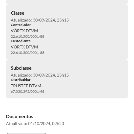
Classe
Atualizado: 30/09/2024, 23h15
Controlador
VÓRTX DTVM
22.610.500/0001-88
Custodiante
VÓRTX DTVM
22.610.500/0001-88
Subclasse
Atualizado: 30/09/2024, 23h15
Distribuidor
TRUSTEE DTVM
67.030.395/0001-46
Documentos
Atualizado:
01/10/2024, 02h20