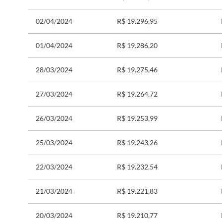
02/04/2024
R$ 19.296,95
01/04/2024
R$ 19.286,20
28/03/2024
R$ 19.275,46
27/03/2024
R$ 19.264,72
26/03/2024
R$ 19.253,99
25/03/2024
R$ 19.243,26
22/03/2024
R$ 19.232,54
21/03/2024
R$ 19.221,83
20/03/2024
R$ 19.210,77