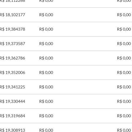
R$ 18,112268
R$ 0,00
R$ 0,00
R$ 18,102177
R$ 0,00
R$ 0,00
R$ 19,384378
R$ 0,00
R$ 0,00
R$ 19,373587
R$ 0,00
R$ 0,00
R$ 19,362786
R$ 0,00
R$ 0,00
R$ 19,352006
R$ 0,00
R$ 0,00
R$ 19,341225
R$ 0,00
R$ 0,00
R$ 19,330444
R$ 0,00
R$ 0,00
R$ 19,319684
R$ 0,00
R$ 0,00
R$ 19,308913
R$ 0,00
R$ 0,00