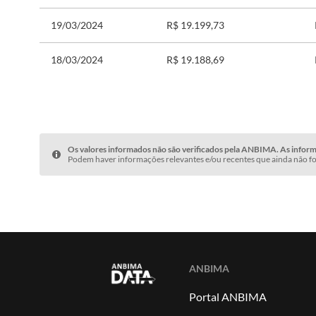
19/03/2024
R$ 19.199,73
18/03/2024
R$ 19.188,69
Os valores informados não são verificados pela ANBIMA. As informa
Podem haver informações relevantes e/ou recentes que ainda não fo
ANBIMA
Portal ANBIMA