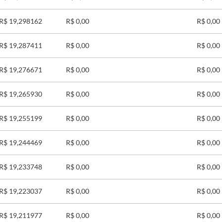
R$ 19,298162
R$ 0,00
R$ 0,00
R$ 19,287411
R$ 0,00
R$ 0,00
R$ 19,276671
R$ 0,00
R$ 0,00
R$ 19,265930
R$ 0,00
R$ 0,00
R$ 19,255199
R$ 0,00
R$ 0,00
R$ 19,244469
R$ 0,00
R$ 0,00
R$ 19,233748
R$ 0,00
R$ 0,00
R$ 19,223037
R$ 0,00
R$ 0,00
R$ 19,211977
R$ 0,00
R$ 0,00