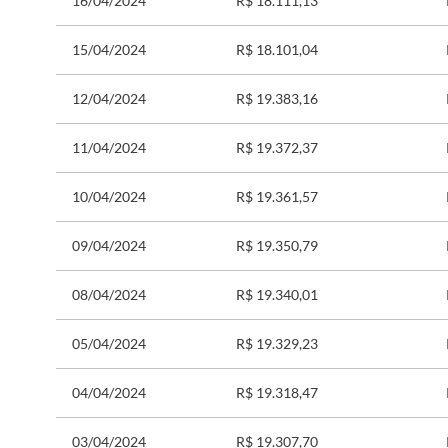
16/04/2024
R$ 18.111,13
15/04/2024
R$ 18.101,04
12/04/2024
R$ 19.383,16
11/04/2024
R$ 19.372,37
10/04/2024
R$ 19.361,57
09/04/2024
R$ 19.350,79
08/04/2024
R$ 19.340,01
05/04/2024
R$ 19.329,23
04/04/2024
R$ 19.318,47
03/04/2024
R$ 19.307,70