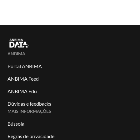
ANBIMA
Portal ANBIMA
ANBIMA Feed
ANBIMA Edu
Dúvidas e feedbacks
MAIS INFORMAÇÕES
Bússola
Regras de privacidade