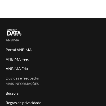
ANBIMA
Portal ANBIMA
ANBIMA Feed
ANBIMA Edu
Dúvidas e feedbacks
MAIS INFORMAÇÕES
Bússola
Regras de privacidade