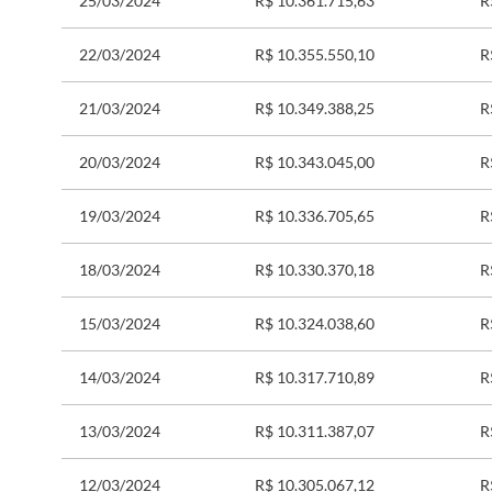
25/03/2024
R$ 10.361.715,63
R
22/03/2024
R$ 10.355.550,10
R
21/03/2024
R$ 10.349.388,25
R
20/03/2024
R$ 10.343.045,00
R
19/03/2024
R$ 10.336.705,65
R
18/03/2024
R$ 10.330.370,18
R
15/03/2024
R$ 10.324.038,60
R
14/03/2024
R$ 10.317.710,89
R
13/03/2024
R$ 10.311.387,07
R
12/03/2024
R$ 10.305.067,12
R