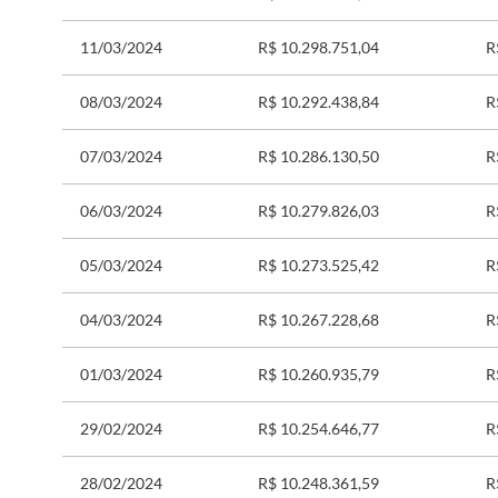
11/03/2024
R$ 10.298.751,04
R
08/03/2024
R$ 10.292.438,84
R
07/03/2024
R$ 10.286.130,50
R
06/03/2024
R$ 10.279.826,03
R
05/03/2024
R$ 10.273.525,42
R
04/03/2024
R$ 10.267.228,68
R
01/03/2024
R$ 10.260.935,79
R
29/02/2024
R$ 10.254.646,77
R
28/02/2024
R$ 10.248.361,59
R