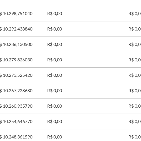
$ 10.298,751040
R$ 0,00
R$ 0,
$ 10.292,438840
R$ 0,00
R$ 0,
$ 10.286,130500
R$ 0,00
R$ 0,
$ 10.279,826030
R$ 0,00
R$ 0,
$ 10.273,525420
R$ 0,00
R$ 0,
$ 10.267,228680
R$ 0,00
R$ 0,
$ 10.260,935790
R$ 0,00
R$ 0,
$ 10.254,646770
R$ 0,00
R$ 0,
$ 10.248,361590
R$ 0,00
R$ 0,