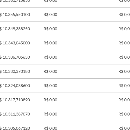
$ 10.361,715630
R$ 0,00
R$ 0,
$ 10.355,550100
R$ 0,00
R$ 0,
$ 10.349,388250
R$ 0,00
R$ 0,
$ 10.343,045000
R$ 0,00
R$ 0,
$ 10.336,705650
R$ 0,00
R$ 0,
$ 10.330,370180
R$ 0,00
R$ 0,
$ 10.324,038600
R$ 0,00
R$ 0,
$ 10.317,710890
R$ 0,00
R$ 0,
$ 10.311,387070
R$ 0,00
R$ 0,
$ 10.305,067120
R$ 0,00
R$ 0,