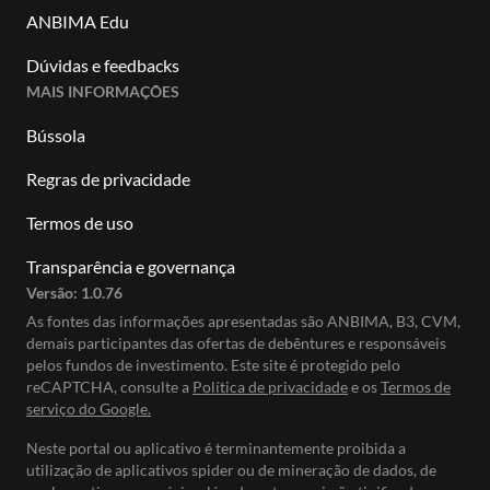
ANBIMA Edu
Dúvidas e feedbacks
MAIS INFORMAÇÕES
Bússola
Regras de privacidade
Termos de uso
Transparência e governança
Versão:
1.0.76
As fontes das informações apresentadas são ANBIMA, B3, CVM,
demais participantes das ofertas de debêntures e responsáveis
pelos fundos de investimento. Este site é protegido pelo
reCAPTCHA, consulte a
Política de privacidade
e os
Termos de
serviço do Google.
Neste portal ou aplicativo é terminantemente proibida a
utilização de aplicativos spider ou de mineração de dados, de