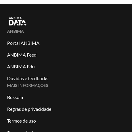
ANBIMA
Portal ANBIMA
ANBIMA Feed
ANBIMA Edu
Dúvidas e feedbacks
MAIS INFORMAÇÕES
Bússola
Regras de privacidade
Termos de uso