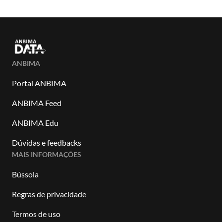
ANBIMA
Portal ANBIMA
ANBIMA Feed
ANBIMA Edu
Dúvidas e feedbacks
MAIS INFORMAÇÕES
Bússola
Regras de privacidade
Termos de uso