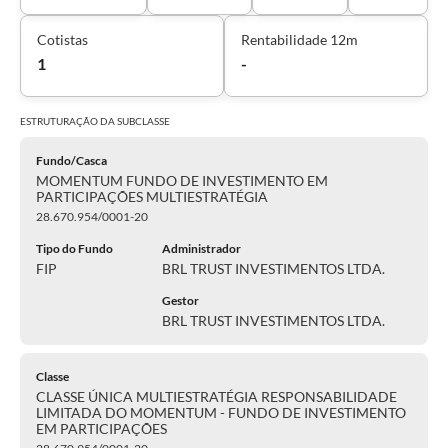
Cotistas
Rentabilidade 12m
1
-
ESTRUTURAÇÃO DA
SUBCLASSE
Fundo/Casca
MOMENTUM FUNDO DE INVESTIMENTO EM
PARTICIPAÇÕES MULTIESTRATÉGIA
28.670.954/0001-20
Tipo do Fundo
Administrador
FIP
BRL TRUST INVESTIMENTOS LTDA.
Gestor
BRL TRUST INVESTIMENTOS LTDA.
Classe
CLASSE ÚNICA MULTIESTRATÉGIA RESPONSABILIDADE
LIMITADA DO MOMENTUM - FUNDO DE INVESTIMENTO
EM PARTICIPAÇÕES