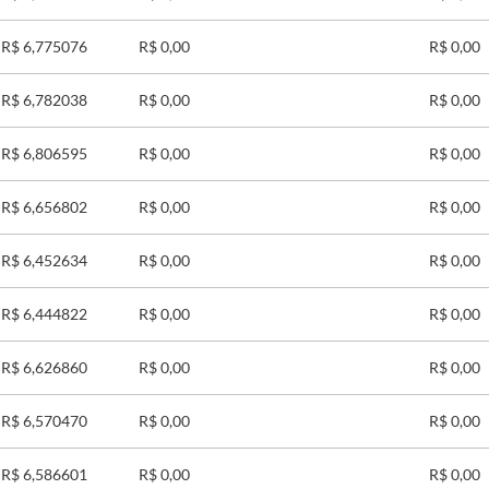
R$ 6,775076
R$ 0,00
R$ 0,00
R$ 6,782038
R$ 0,00
R$ 0,00
R$ 6,806595
R$ 0,00
R$ 0,00
R$ 6,656802
R$ 0,00
R$ 0,00
R$ 6,452634
R$ 0,00
R$ 0,00
R$ 6,444822
R$ 0,00
R$ 0,00
R$ 6,626860
R$ 0,00
R$ 0,00
R$ 6,570470
R$ 0,00
R$ 0,00
R$ 6,586601
R$ 0,00
R$ 0,00