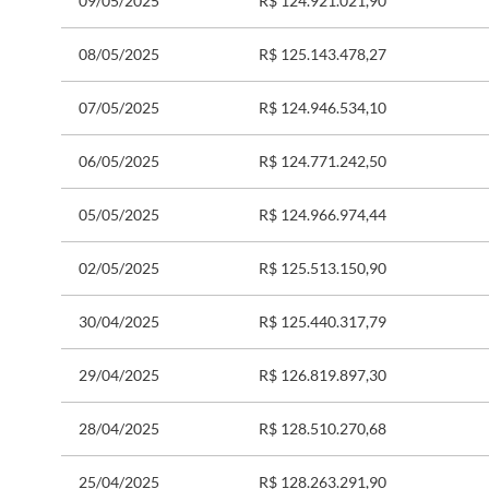
09/05/2025
R$ 124.921.021,90
08/05/2025
R$ 125.143.478,27
07/05/2025
R$ 124.946.534,10
06/05/2025
R$ 124.771.242,50
05/05/2025
R$ 124.966.974,44
02/05/2025
R$ 125.513.150,90
30/04/2025
R$ 125.440.317,79
29/04/2025
R$ 126.819.897,30
28/04/2025
R$ 128.510.270,68
25/04/2025
R$ 128.263.291,90