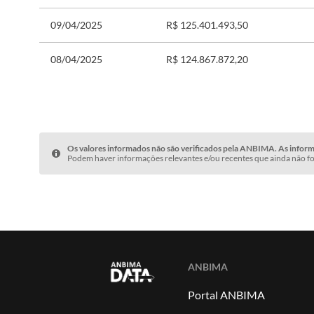
09/04/2025
R$ 125.401.493,50
08/04/2025
R$ 124.867.872,20
Os valores informados não são verificados pela ANBIMA. As informa
Podem haver informações relevantes e/ou recentes que ainda não fo
ANBIMA
Portal ANBIMA