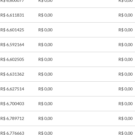
R$ 6,600077
R$ 0,00
R$ 0,00
R$ 6,611831
R$ 0,00
R$ 0,00
R$ 6,601425
R$ 0,00
R$ 0,00
R$ 6,592164
R$ 0,00
R$ 0,00
R$ 6,602505
R$ 0,00
R$ 0,00
R$ 6,631362
R$ 0,00
R$ 0,00
R$ 6,627514
R$ 0,00
R$ 0,00
R$ 6,700403
R$ 0,00
R$ 0,00
R$ 6,789712
R$ 0,00
R$ 0,00
R$ 6,776663
R$ 0,00
R$ 0,00