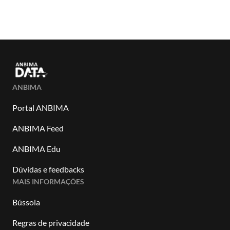
ANBIMA
Portal ANBIMA
ANBIMA Feed
ANBIMA Edu
Dúvidas e feedbacks
MAIS INFORMAÇÕES
Bússola
Regras de privacidade