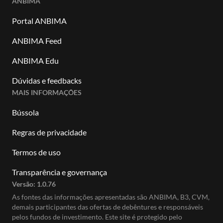
ANBIMA
Portal ANBIMA
ANBIMA Feed
ANBIMA Edu
Dúvidas e feedbacks
MAIS INFORMAÇÕES
Bússola
Regras de privacidade
Termos de uso
Transparência e governança
Versão:
1.0.76
As fontes das informações apresentadas são ANBIMA, B3, CVM,
demais participantes das ofertas de debêntures e responsáveis
pelos fundos de investimento. Este site é protegido pelo