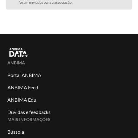
foram enviadas para a associação.
ANBIMA
Portal ANBIMA
ANBIMA Feed
ANBIMA Edu
Dúvidas e feedbacks
MAIS INFORMAÇÕES
Bússola