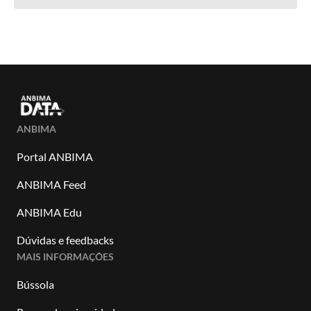
ANBIMA
Portal ANBIMA
ANBIMA Feed
ANBIMA Edu
Dúvidas e feedbacks
MAIS INFORMAÇÕES
Bússola