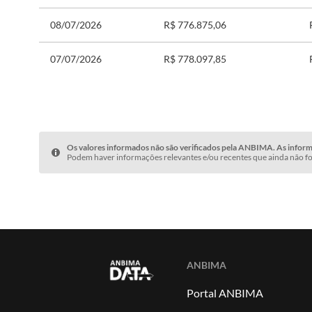
08/07/2026
R$ 776.875,06
07/07/2026
R$ 778.097,85
Os valores informados não são verificados pela ANBIMA. As informa
Podem haver informações relevantes e/ou recentes que ainda não fo
ANBIMA
Portal ANBIMA