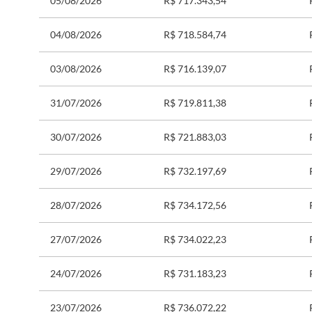
05/08/2026
R$ 717.343,54
04/08/2026
R$ 718.584,74
03/08/2026
R$ 716.139,07
31/07/2026
R$ 719.811,38
30/07/2026
R$ 721.883,03
29/07/2026
R$ 732.197,69
28/07/2026
R$ 734.172,56
27/07/2026
R$ 734.022,23
24/07/2026
R$ 731.183,23
23/07/2026
R$ 736.072,22