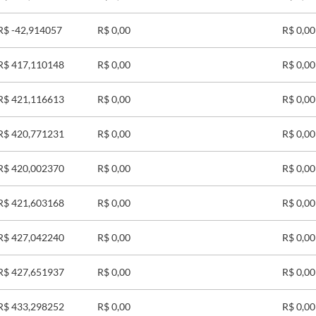
R$ -42,914057
R$ 0,00
R$ 0,00
R$ 417,110148
R$ 0,00
R$ 0,00
R$ 421,116613
R$ 0,00
R$ 0,00
R$ 420,771231
R$ 0,00
R$ 0,00
R$ 420,002370
R$ 0,00
R$ 0,00
R$ 421,603168
R$ 0,00
R$ 0,00
R$ 427,042240
R$ 0,00
R$ 0,00
R$ 427,651937
R$ 0,00
R$ 0,00
R$ 433,298252
R$ 0,00
R$ 0,00