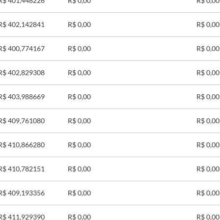
R$ 401,448226
R$ 0,00
R$ 0,00
R$ 402,142841
R$ 0,00
R$ 0,00
R$ 400,774167
R$ 0,00
R$ 0,00
R$ 402,829308
R$ 0,00
R$ 0,00
R$ 403,988669
R$ 0,00
R$ 0,00
R$ 409,761080
R$ 0,00
R$ 0,00
R$ 410,866280
R$ 0,00
R$ 0,00
R$ 410,782151
R$ 0,00
R$ 0,00
R$ 409,193356
R$ 0,00
R$ 0,00
R$ 411,929390
R$ 0,00
R$ 0,00