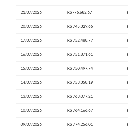
21/07/2026
R$ -76.682,67
20/07/2026
R$ 745.329,66
17/07/2026
R$ 752.488,77
16/07/2026
R$ 751.871,61
15/07/2026
R$ 750.497,74
14/07/2026
R$ 753.358,19
13/07/2026
R$ 763.077,21
10/07/2026
R$ 764.166,67
09/07/2026
R$ 774.256,01