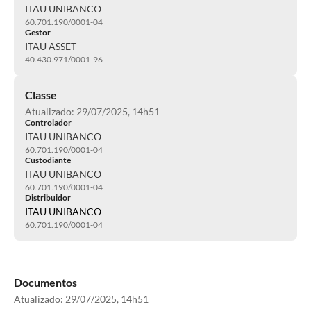
ITAU UNIBANCO
60.701.190/0001-04
Gestor
ITAU ASSET
40.430.971/0001-96
Classe
Atualizado: 29/07/2025, 14h51
Controlador
ITAU UNIBANCO
60.701.190/0001-04
Custodiante
ITAU UNIBANCO
60.701.190/0001-04
Distribuidor
ITAU UNIBANCO
60.701.190/0001-04
Documentos
Atualizado:
29/07/2025, 14h51