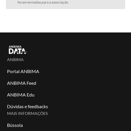
foram enviadas para a associação.
ANBIMA
Portal ANBIMA
ANBIMA Feed
ANBIMA Edu
Dúvidas e feedbacks
MAIS INFORMAÇÕES
Bússola