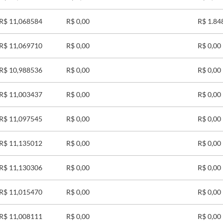
R$ 11,068584
R$ 0,00
R$ 1.84
R$ 11,069710
R$ 0,00
R$ 0,00
R$ 10,988536
R$ 0,00
R$ 0,00
R$ 11,003437
R$ 0,00
R$ 0,00
R$ 11,097545
R$ 0,00
R$ 0,00
R$ 11,135012
R$ 0,00
R$ 0,00
R$ 11,130306
R$ 0,00
R$ 0,00
R$ 11,015470
R$ 0,00
R$ 0,00
R$ 11,008111
R$ 0,00
R$ 0,00