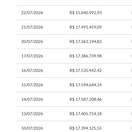
22/07/2026
R$ 15.640.992,93
21/07/2026
R$ 17.491.459,09
20/07/2026
R$ 17.363.194,83
17/07/2026
R$ 17.386.739,98
16/07/2026
R$ 17.535.442,42
15/07/2026
R$ 17.594.644,14
14/07/2026
R$ 17.587.208,46
13/07/2026
R$ 17.405.754,18
10/07/2026
R$ 17.394.125,55