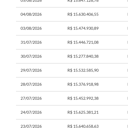
05/08/2026
R$ 15.647.128,78
04/08/2026
R$ 15.630.406,55
03/08/2026
R$ 15.474.930,89
31/07/2026
R$ 15.446.721,08
30/07/2026
R$ 15.277.840,38
29/07/2026
R$ 15.532.585,90
28/07/2026
R$ 15.376.918,98
27/07/2026
R$ 15.452.992,38
24/07/2026
R$ 15.625.381,21
23/07/2026
R$ 15.640.658,63