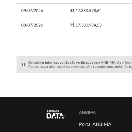
09/07/2026
R$ 17.380.578,64
08/07/2026
R$ 17.380.954,53
Os valores informados não são verificados pela ANBIMA. As informa
Podem haver informações relevantes e/ou recentes que ainda não fo
ANBIMA
Portal ANBIMA