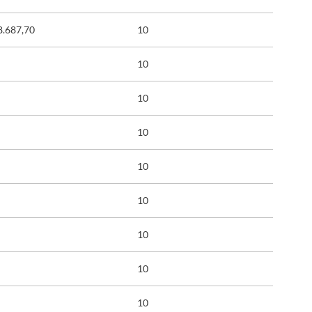
8.687,70
10
10
10
10
10
10
10
10
10