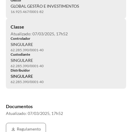
Gestor
GLOBAL GESTÃO E INVESTIMENTOS
16.925.467/0001-82
Classe
Atualizado: 07/03/2025, 17h52
Controlador
SINGULARE
62.285.390/0001-40
Custodiante
SINGULARE
62.285.390/0001-40
Distribuidor
SINGULARE
62.285.390/0001-40
Documentos
Atualizado:
07/03/2025, 17h52
Regulamento