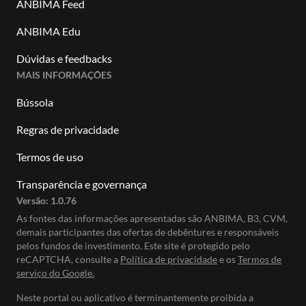
ANBIMA Feed
ANBIMA Edu
Dúvidas e feedbacks
MAIS INFORMAÇÕES
Bússola
Regras de privacidade
Termos de uso
Transparência e governança
Versão:
1.0.76
As fontes das informações apresentadas são ANBIMA, B3, CVM,
demais participantes das ofertas de debêntures e responsáveis
pelos fundos de investimento. Este site é protegido pelo
reCAPTCHA, consulte a
Política de privacidade
e os
Termos de
serviço do Google.
Neste portal ou aplicativo é terminantemente proibida a