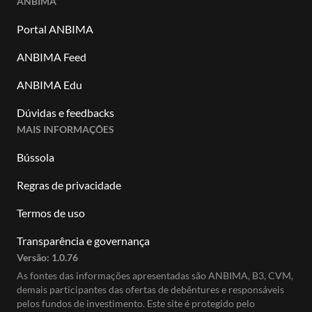
ANBIMA
Portal ANBIMA
ANBIMA Feed
ANBIMA Edu
Dúvidas e feedbacks
MAIS INFORMAÇÕES
Bússola
Regras de privacidade
Termos de uso
Transparência e governança
Versão:
1.0.76
As fontes das informações apresentadas são ANBIMA, B3, CVM,
demais participantes das ofertas de debêntures e responsáveis
pelos fundos de investimento. Este site é protegido pelo