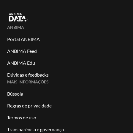
ANBIMA
Portal ANBIMA
ANBIMA Feed
ANBIMA Edu
Dúvidas e feedbacks
MAIS INFORMAÇÕES
Bússola
Regras de privacidade
Termos de uso
Transparência e governança