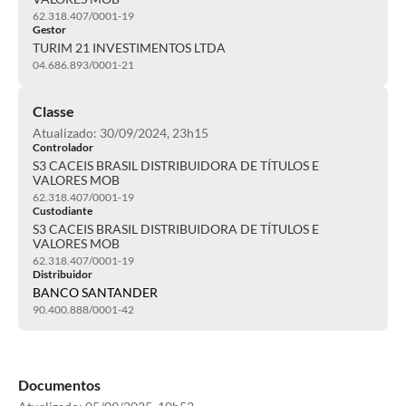
62.318.407/0001-19
Gestor
TURIM 21 INVESTIMENTOS LTDA
04.686.893/0001-21
Classe
Atualizado: 30/09/2024, 23h15
Controlador
S3 CACEIS BRASIL DISTRIBUIDORA DE TÍTULOS E
VALORES MOB
62.318.407/0001-19
Custodiante
S3 CACEIS BRASIL DISTRIBUIDORA DE TÍTULOS E
VALORES MOB
62.318.407/0001-19
Distribuidor
BANCO SANTANDER
90.400.888/0001-42
Documentos