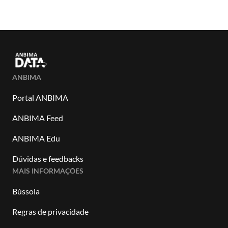
ANBIMA
Portal ANBIMA
ANBIMA Feed
ANBIMA Edu
Dúvidas e feedbacks
MAIS INFORMAÇÕES
Bússola
Regras de privacidade