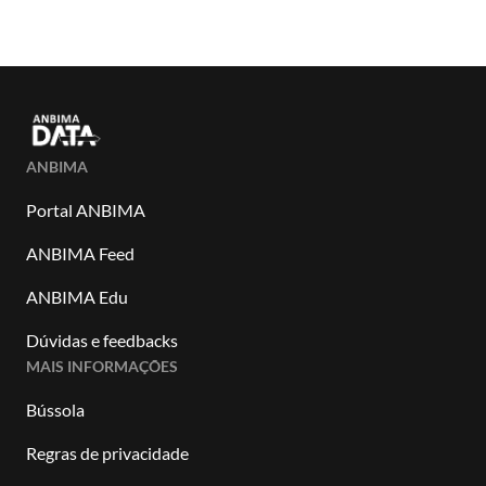
ANBIMA
Portal ANBIMA
ANBIMA Feed
ANBIMA Edu
Dúvidas e feedbacks
MAIS INFORMAÇÕES
Bússola
Regras de privacidade