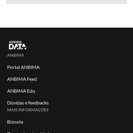
ANBIMA
Portal ANBIMA
ANBIMA Feed
ANBIMA Edu
Dúvidas e feedbacks
MAIS INFORMAÇÕES
Bússola