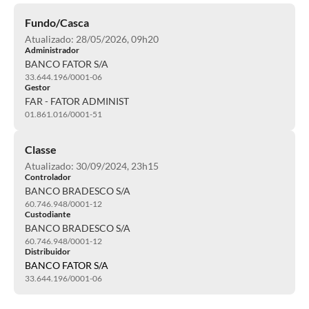
Fundo/Casca
Atualizado: 28/05/2026, 09h20
Administrador
BANCO FATOR S/A
33.644.196/0001-06
Gestor
FAR - FATOR ADMINIST
01.861.016/0001-51
Classe
Atualizado: 30/09/2024, 23h15
Controlador
BANCO BRADESCO S/A
60.746.948/0001-12
Custodiante
BANCO BRADESCO S/A
60.746.948/0001-12
Distribuidor
BANCO FATOR S/A
33.644.196/0001-06