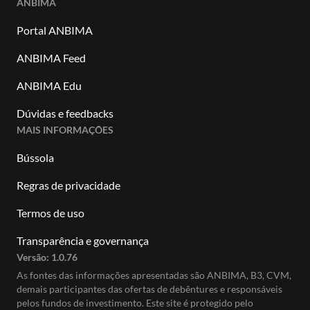
ANBIMA
Portal ANBIMA
ANBIMA Feed
ANBIMA Edu
Dúvidas e feedbacks
MAIS INFORMAÇÕES
Bússola
Regras de privacidade
Termos de uso
Transparência e governança
Versão:
1.0.76
As fontes das informações apresentadas são ANBIMA, B3, CVM,
demais participantes das ofertas de debêntures e responsáveis
pelos fundos de investimento. Este site é protegido pelo