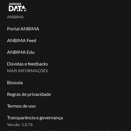
ANBIMA
Portal ANBIMA
ANBIMA Feed
ANBIMA Edu
Dúvidas e feedbacks
MAIS INFORMAÇÕES
Bússola
Regras de privacidade
Termos de uso
Transparência e governança
Versão:
1.0.76