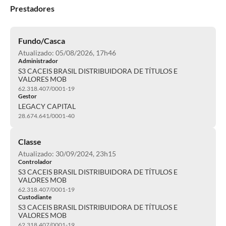
Prestadores
Fundo/Casca
Atualizado: 05/08/2026, 17h46
Administrador
S3 CACEIS BRASIL DISTRIBUIDORA DE TÍTULOS E
VALORES MOB
62.318.407/0001-19
Gestor
LEGACY CAPITAL
28.674.641/0001-40
Classe
Atualizado: 30/09/2024, 23h15
Controlador
S3 CACEIS BRASIL DISTRIBUIDORA DE TÍTULOS E
VALORES MOB
62.318.407/0001-19
Custodiante
S3 CACEIS BRASIL DISTRIBUIDORA DE TÍTULOS E
VALORES MOB
62.318.407/0001-19