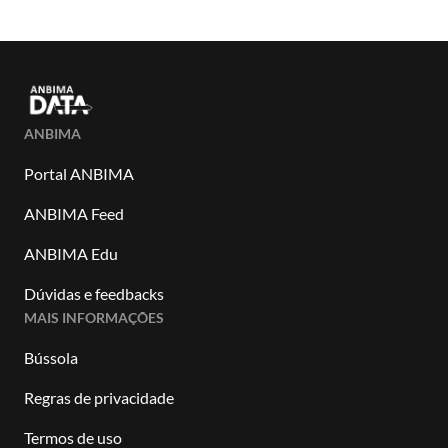
ANBIMA
Portal ANBIMA
ANBIMA Feed
ANBIMA Edu
Dúvidas e feedbacks
MAIS INFORMAÇÕES
Bússola
Regras de privacidade
Termos de uso