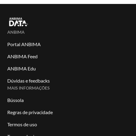
ANBIMA
Portal ANBIMA
ANBIMA Feed
ANBIMA Edu
Dúvidas e feedbacks
MAIS INFORMAÇÕES
Bússola
Regras de privacidade
Termos de uso