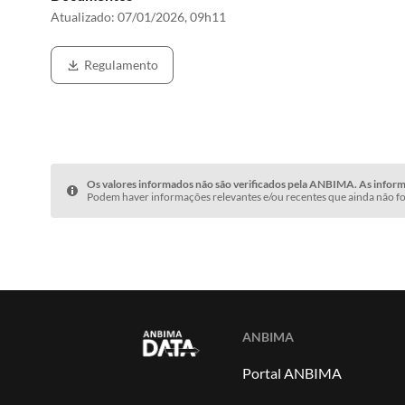
Atualizado:
07/01/2026, 09h11
Regulamento
Os valores informados não são verificados pela ANBIMA. As informa
Podem haver informações relevantes e/ou recentes que ainda não fo
ANBIMA
Portal ANBIMA