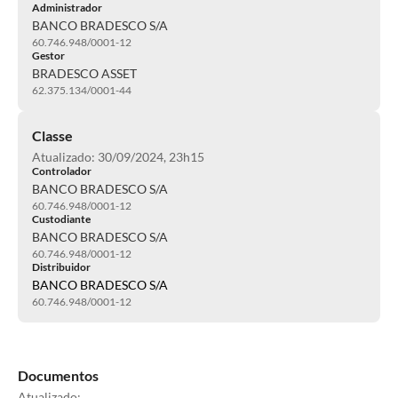
Administrador
BANCO BRADESCO S/A
60.746.948/0001-12
Gestor
BRADESCO ASSET
62.375.134/0001-44
Classe
Atualizado: 30/09/2024, 23h15
Controlador
BANCO BRADESCO S/A
60.746.948/0001-12
Custodiante
BANCO BRADESCO S/A
60.746.948/0001-12
Distribuidor
BANCO BRADESCO S/A
60.746.948/0001-12
Documentos
Atualizado: