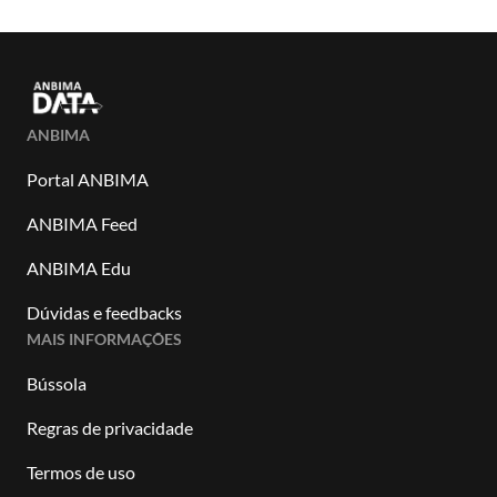
ANBIMA
Portal ANBIMA
ANBIMA Feed
ANBIMA Edu
Dúvidas e feedbacks
MAIS INFORMAÇÕES
Bússola
Regras de privacidade
Termos de uso