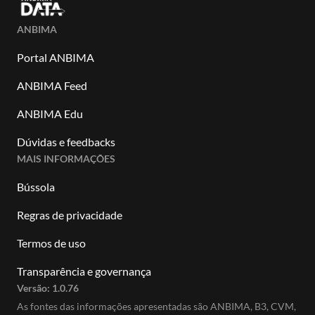
ANBIMA
Portal ANBIMA
ANBIMA Feed
ANBIMA Edu
Dúvidas e feedbacks
MAIS INFORMAÇÕES
Bússola
Regras de privacidade
Termos de uso
Transparência e governança
Versão:
1.0.76
As fontes das informações apresentadas são ANBIMA, B3, CVM,