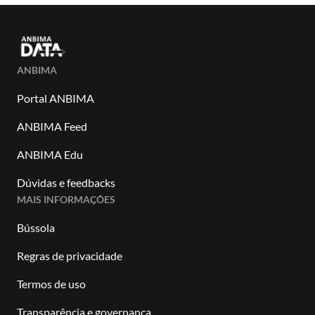
ANBIMA
Portal ANBIMA
ANBIMA Feed
ANBIMA Edu
Dúvidas e feedbacks
MAIS INFORMAÇÕES
Bússola
Regras de privacidade
Termos de uso
Transparência e governança