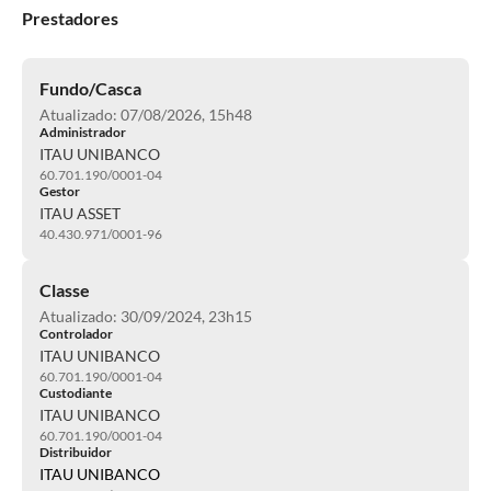
Prestadores
Fundo/Casca
Atualizado: 07/08/2026, 15h48
Administrador
ITAU UNIBANCO
60.701.190/0001-04
Gestor
ITAU ASSET
40.430.971/0001-96
Classe
Atualizado: 30/09/2024, 23h15
Controlador
ITAU UNIBANCO
60.701.190/0001-04
Custodiante
ITAU UNIBANCO
60.701.190/0001-04
Distribuidor
ITAU UNIBANCO