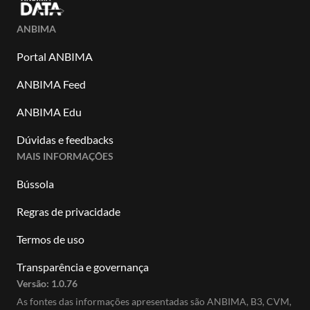
ANBIMA
Portal ANBIMA
ANBIMA Feed
ANBIMA Edu
Dúvidas e feedbacks
MAIS INFORMAÇÕES
Bússola
Regras de privacidade
Termos de uso
Transparência e governança
Versão:
1.0.76
As fontes das informações apresentadas são ANBIMA, B3, CVM,