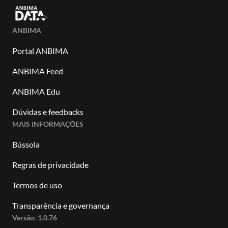
ANBIMA
Portal ANBIMA
ANBIMA Feed
ANBIMA Edu
Dúvidas e feedbacks
MAIS INFORMAÇÕES
Bússola
Regras de privacidade
Termos de uso
Transparência e governança
Versão:
1.0.76