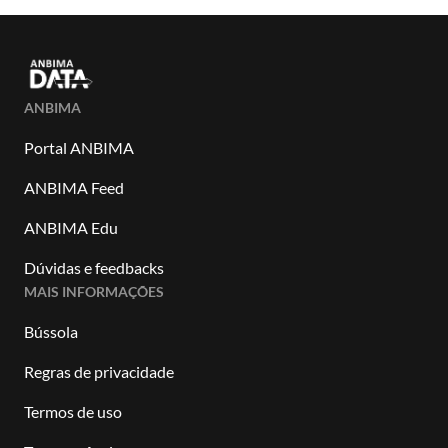
ANBIMA
Portal ANBIMA
ANBIMA Feed
ANBIMA Edu
Dúvidas e feedbacks
MAIS INFORMAÇÕES
Bússola
Regras de privacidade
Termos de uso